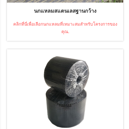
นกแหลมสแตนเลสฐานกว้าง
คลิกที่นี่เพื่อเลือกนกแหลมที่เหมาะสมสำหรับโครงการของ
คุณ.