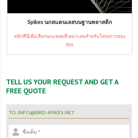
Spikes นกสแตนเลสบนฐานพลาสติก
คลิกที่นี่เพื่อเลือกนกแหลมที่เหมาะสมสำหรับโครงการของ
คุณ
TELL US YOUR REQUEST AND GET A
FREE QUOTE
TO: INFO@BIRD-SPIKES.NET