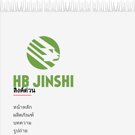
ลิงค์ด่วน
หน้าหลัก
ผลิตภัณฑ์
บทความ
รูปถ่าย