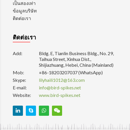
เป็นสองเท่า
ข้อมูลบริษัท
ติดต่อเรา
ติดต่อเรา
Add:
Bldg. E, Tianlin Business Bldg., No. 29,
Taihua Street, Xinhua Dist.,
Shijiazhuang, Hebei, China (Mainland)
Mob:
+86-18203207037 (WhatsApp)
Skype:
lilyhaili1012@163.com
E-mail:
info@bird-spikes.net
Website:
www.bird-spikes.net