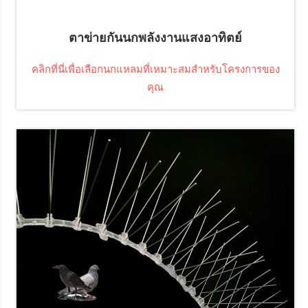
ตาข่ายกันนกพลังงานแสงอาทิตย์
คลิกที่นี่เพื่อเลือกนกแหลมที่เหมาะสมสำหรับโครงการของ
คุณ