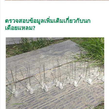
ตรวจสอบข้อมูลเพิ่มเติมเกี่ยวกับนก
เดือยแหลม?