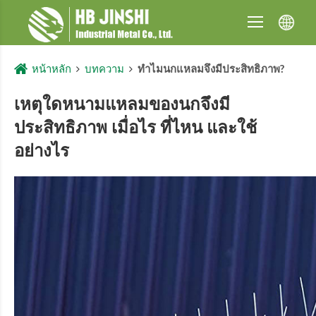
หน้าหลัก
บทความ
ทำไมนกแหลมจึงมีประสิทธิภาพ?
เหตุใดหนามแหลมของนกจึงมี
ประสิทธิภาพ เมื่อไร ที่ไหน และใช้
อย่างไร