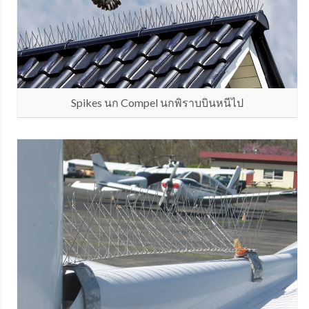
Spikes นก Compel นกพิราบบินหนีไป