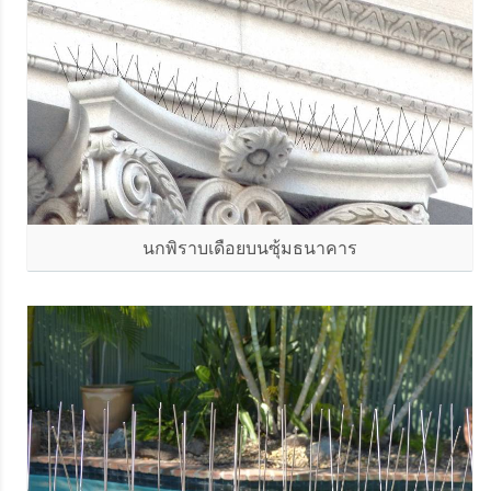
นกพิราบเดือยบนซุ้มธนาคาร