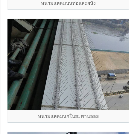
หนามแหลมบนท่อและผนัง
หนามแหลมนกในสะพานลอย