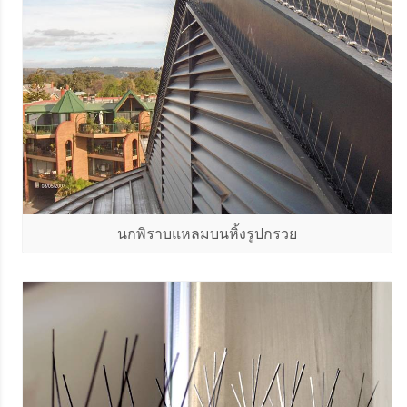
นกพิราบแหลมบนหิ้งรูปกรวย