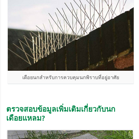
เดือยนกสำหรับการควบคุมนกพิราบที่อยู่อาศัย
ตรวจสอบข้อมูลเพิ่มเติมเกี่ยวกับนก
เดือยแหลม?