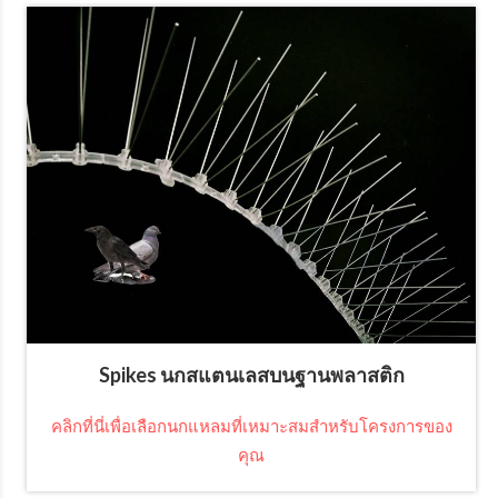
Spikes นกสแตนเลสบนฐานพลาสติก
คลิกที่นี่เพื่อเลือกนกแหลมที่เหมาะสมสำหรับโครงการของ
คุณ